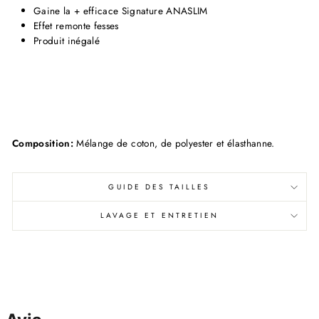
Gaine la + efficace Signature ANASLIM
Effet remonte fesses
Produit inégalé
Composition:
Mélange de coton, de polyester et élasthanne.
GUIDE DES TAILLES
LAVAGE ET ENTRETIEN