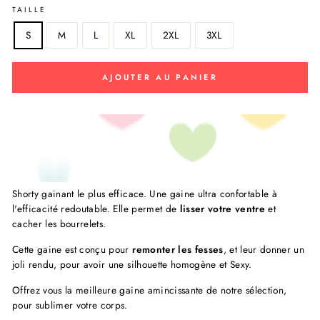
TAILLE
S
M
L
XL
2XL
3XL
AJOUTER AU PANIER
Shorty gainant le plus efficace. Une gaine ultra confortable à
l'efficacité redoutable. Elle permet de
lisser votre ventre
et
cacher les bourrelets.
Cette gaine est conçu pour
remonter les fesses
, et leur donner un
joli rendu, pour avoir une silhouette homogène et Sexy.
Offrez vous la meilleure gaine amincissante de notre sélection,
pour sublimer votre corps.