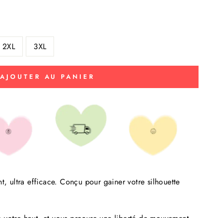
2XL
3XL
AJOUTER AU PANIER
t, ultra efficace. Conçu pour gainer votre silhouette