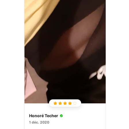
Honoré Techer
1 déc. 2020