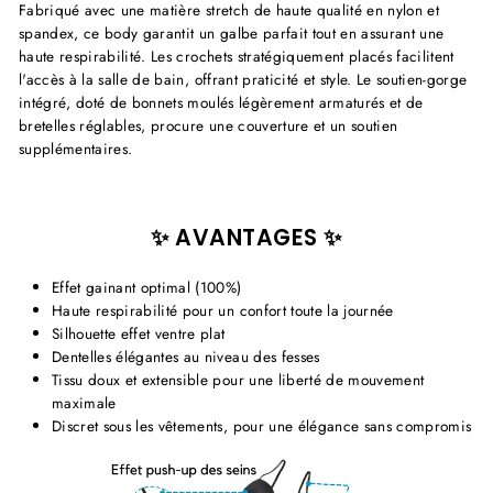
Fabriqué avec une matière stretch de haute qualité en nylon et
spandex, ce body garantit un galbe parfait tout en assurant une
haute respirabilité. Les crochets stratégiquement placés facilitent
l'accès à la salle de bain, offrant praticité et style. Le soutien-gorge
intégré, doté de bonnets moulés légèrement armaturés et de
bretelles réglables, procure une couverture et un soutien
supplémentaires.
✨ AVANTAGES ✨
Effet gainant optimal (100%)
Haute respirabilité pour un confort toute la journée
Silhouette effet ventre plat
Dentelles élégantes au niveau des fesses
Tissu doux et extensible pour une liberté de mouvement
maximale
Discret sous les vêtements, pour une élégance sans compromis