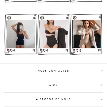
NOUS CONTACTER
AIDE
À PROPOS DE NOUS