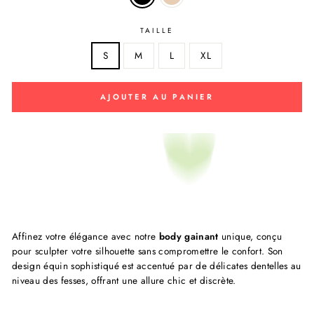
TAILLE
S
M
L
XL
AJOUTER AU PANIER
Affinez votre élégance avec notre
body gainant
unique, conçu
pour sculpter votre silhouette sans compromettre le confort. Son
design équin sophistiqué est accentué par de délicates dentelles au
niveau des fesses, offrant une allure chic et discrète.