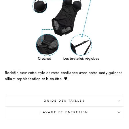
Redéfinissez votre style et votre confiance avec notre body gainant
alliant sophistication et bien-être.
💖
GUIDE DES TAILLES
LAVAGE ET ENTRETIEN