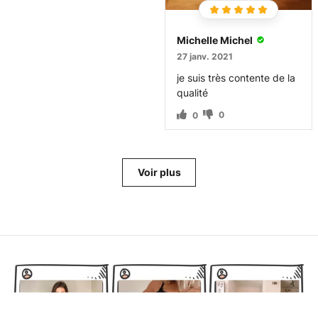
Michelle Michel
27 janv. 2021
je suis très contente de la
qualité
0
0
Voir plus