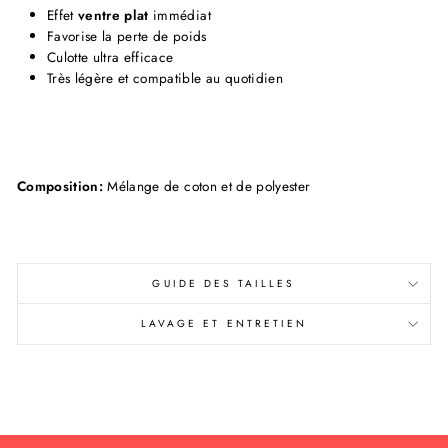
Effet
ventre plat
immédiat
Favorise la perte de poids
Culotte
ultra efficace
Très légère et compatible au quotidien
Composition:
Mélange de coton et de polyester
GUIDE DES TAILLES
LAVAGE ET ENTRETIEN