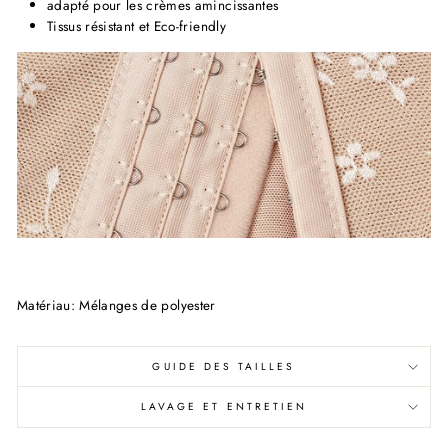
adapté pour les crèmes amincissantes
Tissus résistant et Eco-friendly
Matériau:
Mélanges de polyester
GUIDE DES TAILLES
LAVAGE ET ENTRETIEN