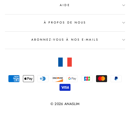
AIDE
À PROPOS DE NOUS
ABONNEZ-VOUS À NOS E-MAILS
© 2026 ANASLIM