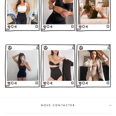
NOUS CONTACTER