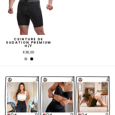
CEINTURE DE
SUDATION PREMIUM
H/F
€38,00