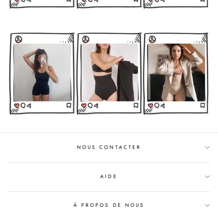
NOUS CONTACTER
AIDE
À PROPOS DE NOUS