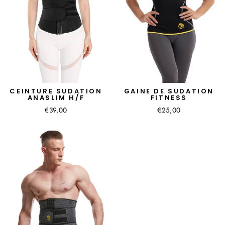
CEINTURE SUDATION
GAINE DE SUDATION
ANASLIM H/F
FITNESS
€39,00
€25,00