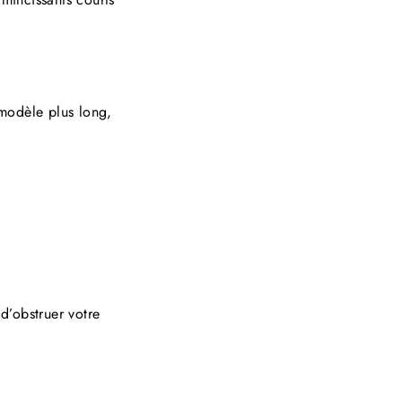
 modèle plus long,
 d’obstruer votre