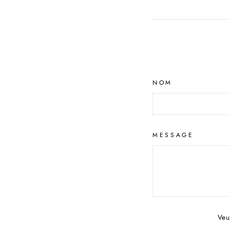
NOM
MESSAGE
Veu