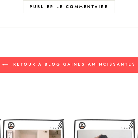
PUBLIER LE COMMENTAIRE
RETOUR À BLOG GAINES AMINCISSANTES