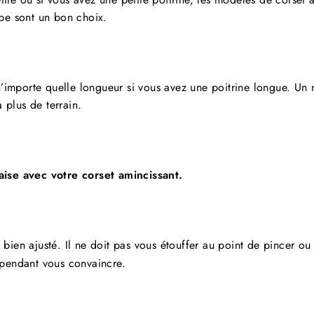
e sont un bon choix.
’importe quelle longueur si vous avez une poitrine longue. Un
 plus de terrain.
aise avec votre corset amincissant.
 bien ajusté. Il ne doit pas vous étouffer au point de pincer ou
cependant vous convaincre.