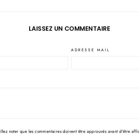
LAISSEZ UN COMMENTAIRE
ADRESSE MAIL
illez noter que les commentaires doivent être approuvés avant d'être affi