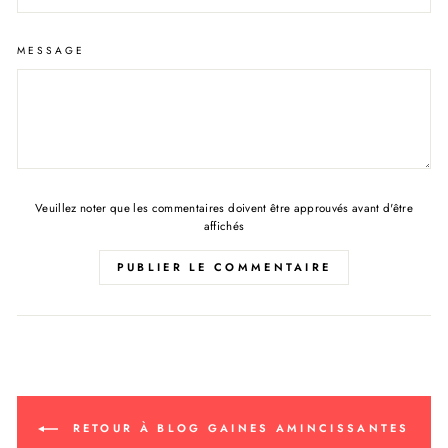
MESSAGE
Veuillez noter que les commentaires doivent être approuvés avant d'être
affichés
PUBLIER LE COMMENTAIRE
RETOUR À BLOG GAINES AMINCISSANTES