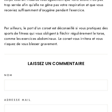
trop serrée afin qu’elle ne gêne pas votre respiration et que vous
receviez suffisamment d’oxygène pendant l’exercice.
Par ailleurs, le port d’un corset est déconseillé si vous pratiquez des
sports de fitness qui vous obligent à fléchir régulièrement le torse,
comme les exercices abdominaux. Le corset vous irritera et vous
risquez de vous blesser gravement.
LAISSEZ UN COMMENTAIRE
NOM
ADRESSE MAIL