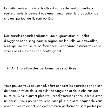
Les vêtements amincissants offrent non seulement un meilleur
soutien, mais ils peuvent également augmenter la production de
chaleur partout où ils sont portés.
Des muscles chauds indiquent une augmentation du débit
d’oxygène et de sang dans la région sur laquelle vous travaillez,
ainsi qu’une meilleure performance. Cependant, assurez-vous que
votre corset n’est pas trop contraignant.
Amélioration des performances sportives
Vous pouvez vous pousser plus fort pendant les exercices en raison
de l’amélioration de la circulation sanguine et de la chaleur des
muscles. C’est d’autant plus vrai lors d’exercices dans le froid avec
un corset : vous pouvez vous pousser plus loin sans risquer de vous
abîmer. Les vêtements de compression performants sont portés par