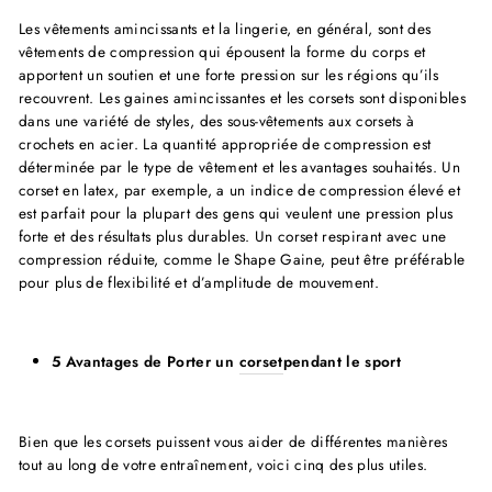
Les vêtements amincissants et la lingerie, en général, sont des
vêtements de compression qui épousent la forme du corps et
apportent un soutien et une forte pression sur les régions qu’ils
recouvrent. Les gaines amincissantes et les corsets sont disponibles
dans une variété de styles, des sous-vêtements aux corsets à
crochets en acier. La quantité appropriée de compression est
déterminée par le type de vêtement et les avantages souhaités. Un
corset en latex, par exemple, a un indice de compression élevé et
est parfait pour la plupart des gens qui veulent une pression plus
forte et des résultats plus durables. Un corset respirant avec une
compression réduite, comme le Shape Gaine, peut être préférable
pour plus de flexibilité et d’amplitude de mouvement.
5 Avantages de Porter un
corset
pendant le sport
Bien que les corsets puissent vous aider de différentes manières
tout au long de votre entraînement, voici cinq des plus utiles.