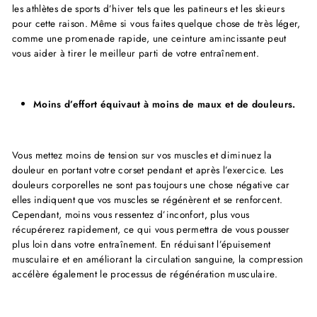
les athlètes de sports d’hiver tels que les patineurs et les skieurs
pour cette raison. Même si vous faites quelque chose de très léger,
comme une promenade rapide, une ceinture amincissante peut
vous aider à tirer le meilleur parti de votre entraînement.
Moins d’effort équivaut à moins de maux et de douleurs.
Vous mettez moins de tension sur vos muscles et diminuez la
douleur en portant votre corset pendant et après l’exercice. Les
douleurs corporelles ne sont pas toujours une chose négative car
elles indiquent que vos muscles se régénèrent et se renforcent.
Cependant, moins vous ressentez d’inconfort, plus vous
récupérerez rapidement, ce qui vous permettra de vous pousser
plus loin dans votre entraînement. En réduisant l’épuisement
musculaire et en améliorant la circulation sanguine, la compression
accélère également le processus de régénération musculaire.