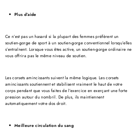
Plus d’aide
Ce n’est pas un hasard si la plupart des femmes préfèrent un
soutien-gorge de sport à un soutien-gorge conventionnel lorsqu’elles
s’entraînent. Lorsque vous êtes active, un soutien-gorge ordinaire ne
vous offrira pas le même niveau de soutien.
Les corsets amincissants suivent la même logique. Les corsets
amincissants soutiennent et stabilisent vraiment le haut de votre
corps pendant que vous faites de l’exercice en exerçant une forte
pression autour du nombril. De plus, ils maintiennent
automatiquement votre dos droit.
Meilleure circulation du sang