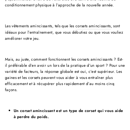
conditionnement physique à l’approche de la nouvelle année.
Les vêtements amincissants, tels que les
corsets amincissants
, sont
idéaux pour l’entraînement, que vous débutiez ou que vous vouliez
améliorer votre jeu.
Mais, au juste, comment fonctionnent les corsets amincissants ? Est-
il préférable d’en avoir un lors de la pratique d’un sport ? Pour une
variété de facteurs, la réponse globale est oui, c’est supérieur. Les
gaines et les corsets peuvent vous aider à vous entraîner plus
efficacement et à récupérer plus rapidement d’au moins cinq
façons.
Un corset amincissant est un type de corset qui vous aide
à perdre du poids.