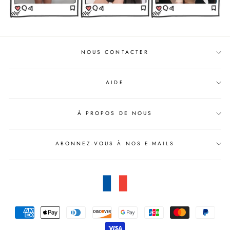
NOUS CONTACTER
AIDE
À PROPOS DE NOUS
ABONNEZ-VOUS À NOS E-MAILS